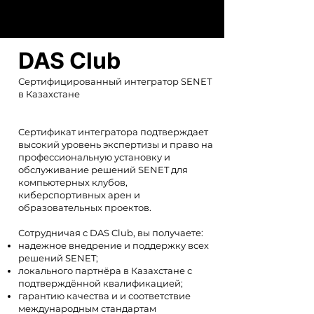
DAS Club
Сертифицированный интегратор SENET
в Казахстане
Cертификат интегратора подтверждает
высокий уровень экспертизы и право на
профессиональную установку и
обслуживание решений SENET для
компьютерных клубов,
киберспортивных арен и
образовательных проектов.
Сотрудничая с DAS Club, вы получаете:
надежное внедрение и поддержку всех
решений SENET;
локального партнёра в Казахстане с
подтверждённой квалификацией;
гарантию качества и и соответствие
международным стандартам