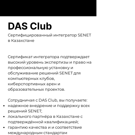
DAS Club
Сертифицированный интегратор SENET
в Казахстане
Cертификат интегратора подтверждает
высокий уровень экспертизы и право на
профессиональную установку и
обслуживание решений SENET для
компьютерных клубов,
киберспортивных арен и
образовательных проектов.
Сотрудничая с DAS Club, вы получаете:
надежное внедрение и поддержку всех
решений SENET;
локального партнёра в Казахстане с
подтверждённой квалификацией;
гарантию качества и и соответствие
международным стандартам