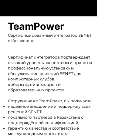
TeamPower
Сертифицированный интегратор SENET
в Казахстане
Cертификат интегратора подтверждает
высокий уровень экспертизы и право на
профессиональную установку и
обслуживание решений SENET для
компьютерных клубов,
киберспортивных арен и
образовательных проектов.
Сотрудничая с TeamPower, вы получаете:
надежное внедрение и поддержку всех
решений SENET;
локального партнёра в Казахстане с
подтверждённой квалификацией;
гарантию качества и соответствие
международным стандартам